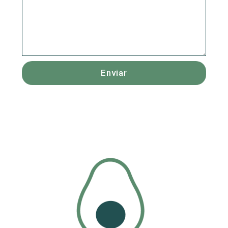
Enviar