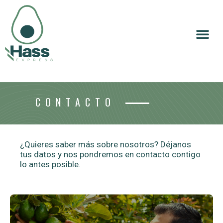
CONTACTO
¿Quieres saber más sobre nosotros? Déjanos
tus datos y nos pondremos en contacto contigo
lo antes posible.